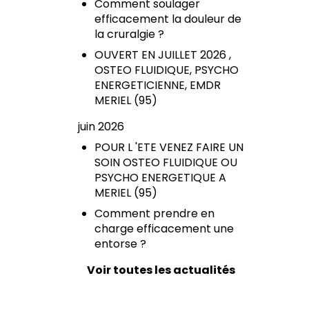
Comment soulager
efficacement la douleur de
la cruralgie ?
OUVERT EN JUILLET 2026 ,
OSTEO FLUIDIQUE, PSYCHO
ENERGETICIENNE, EMDR
MERIEL (95)
juin 2026
POUR L 'ETE VENEZ FAIRE UN
SOIN OSTEO FLUIDIQUE OU
PSYCHO ENERGETIQUE A
MERIEL (95)
Comment prendre en
charge efficacement une
entorse ?
Voir toutes les actualités