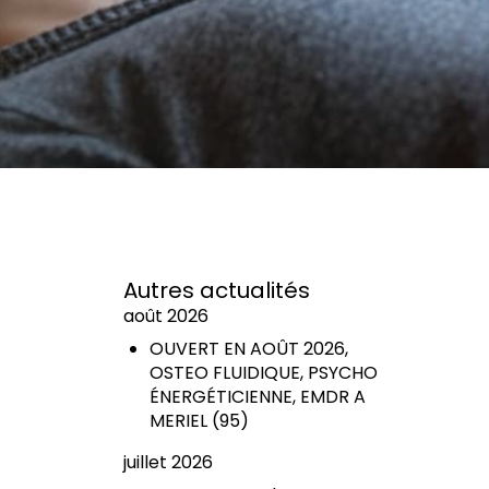
Autres actualités
août 2026
OUVERT EN AOÛT 2026,
OSTEO FLUIDIQUE, PSYCHO
ÉNERGÉTICIENNE, EMDR A
MERIEL (95)
juillet 2026