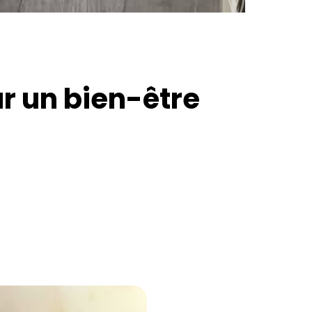
 un bien-être