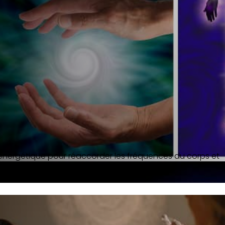
 énergétique pour réaccorder les fréquences du corps et