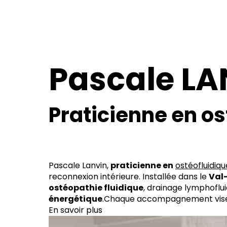
Pascale LA
Praticienne en os
Pascale Lanvin,
praticienne en
ostéofluidiqu
reconnexion intérieure. Installée dans le
Val
ostéopathie fluidique
, drainage lymphoflu
énergétique
.Chaque accompagnement vise 
En savoir plus