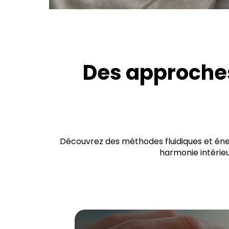
Des approche
Découvrez des méthodes fluidiques et éner
harmonie intérieu