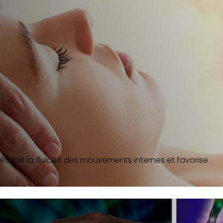
ablit la fluidité des mouvements internes et favorise