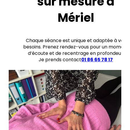
sur mesure à
Mériel
Chaque séance est unique et adaptée à vos
besoins. Prenez rendez-vous pour un moment
d’écoute et de recentrage en profondeur.
Je prends contact
01 86 65 78 17