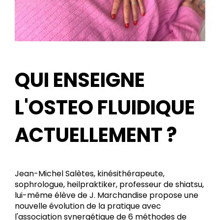
QUI ENSEIGNE
L'OSTEO FLUIDIQUE
ACTUELLEMENT ?
Jean-Michel Salètes, kinésithérapeute,
sophrologue, heilpraktiker, professeur de shiatsu,
lui-même élève de J. Marchandise propose une
nouvelle évolution de la pratique avec
l'association synergétique de 6 méthodes de