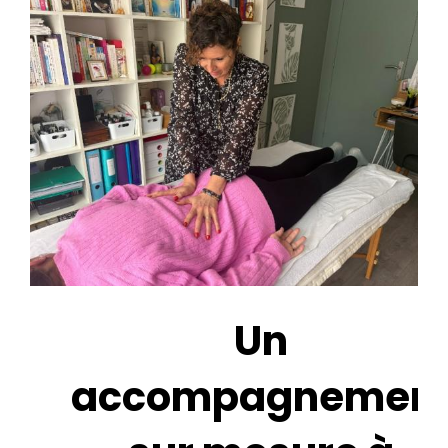
Un
accompagnemen