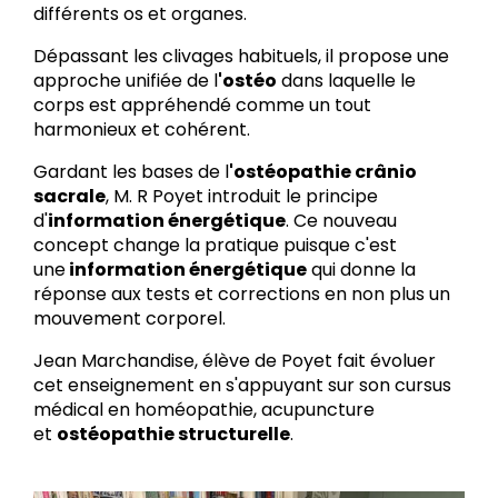
différents os et organes.
Dépassant les clivages habituels, il propose une
approche unifiée de l
'ostéo
dans laquelle le
corps est appréhendé comme un tout
harmonieux et cohérent.
Gardant les bases de l
'ostéopathie crânio
sacrale
, M. R Poyet introduit le principe
d'
information énergétique
. Ce nouveau
concept change la pratique puisque c'est
une
information énergétique
qui donne la
réponse aux tests et corrections en non plus un
mouvement corporel.
Jean Marchandise, élève de Poyet fait évoluer
cet enseignement en s'appuyant sur son cursus
médical en homéopathie, acupuncture
et
ostéopathie structurelle
.