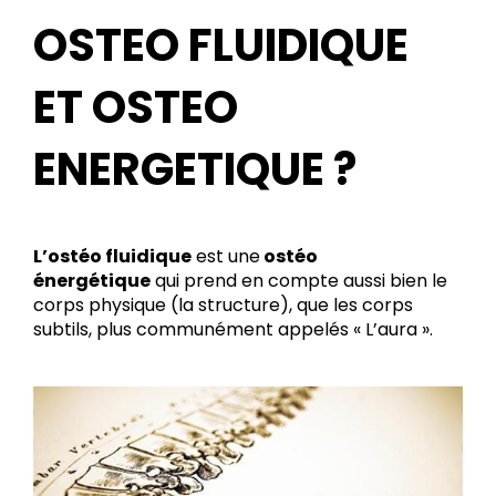
OSTEO FLUIDIQUE
ET OSTEO
ENERGETIQUE ?
L’ostéo fluidique
est une
ostéo
énergétique
qui prend en compte aussi bien le
corps physique (la structure), que les corps
subtils, plus communément appelés « L’aura ».