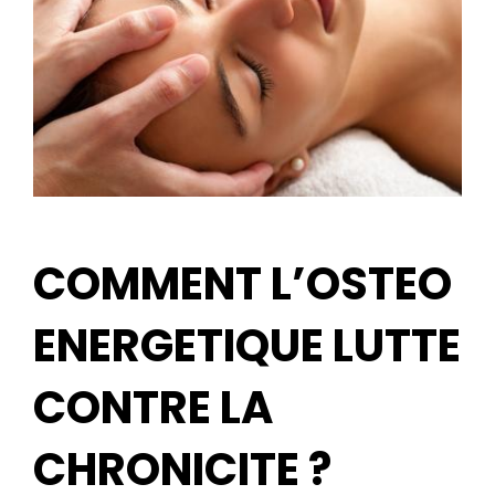
COMMENT L’OSTEO
ENERGETIQUE LUTTE
CONTRE LA
CHRONICITE ?