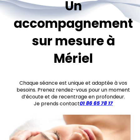
Un
accompagnement
sur mesure à
Mériel
Chaque séance est unique et adaptée à vos
besoins. Prenez rendez-vous pour un moment
d’écoute et de recentrage en profondeur.
01 86 65 78 17
Je prends contact