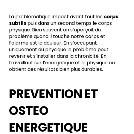
La problématique impact avant tout les
corps
subtils
puis dans un second temps le corps
physique. Bien souvent on s’aperçoit du
problème quand il touche notre corps et
l’alarme est la douleur. En s’occupant
uniquement du physique le problème peut
revenir et s’installer dans la chronicité. En
travaillant sur l’énergétique et le physique on
obtient des résultats bien plus durables.
PREVENTION ET
OSTEO
ENERGETIQUE