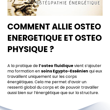
COMMENT ALLIE OSTEO
ENERGETIQUE ET OSTEO
PHYSIQUE ?
A la pratique de
l’osteo fluidique
vient s’ajouter
ma formation en
soins Egypto-Essénien
qui eux
travaillent uniquement sur les corps
énergétiques. Cela me permet d’avoir un
ressenti global du corps et de pouvoir travailler
aussi bien sur l’énergétique que sur la structure.