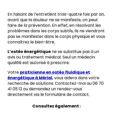
En faisant de l’entretient trois-quatre fois par an,
avant que la douleur ne se manifeste, on peut
faire de la prévention. En effet, en résolvant les
problèmes dans les corps subtils, ils ne viendront
pas se manifester dans le corps physique et vous
connaîtrez le bien-être.
L’ostéo énergétique
ne se substitue pas à un
avis ou traitement médical. Seul un médecin
qualifié est autorisé à prescrire.
Votre
praticienne en ostéo fluidique et
énergétique à Mériel
,
vous aidera dans votre
recherche de solutions. Contactez-moi au 06 70
41 05 12 ou demandez un rendez-vous
directement via le formulaire de contact.
Consultez également :