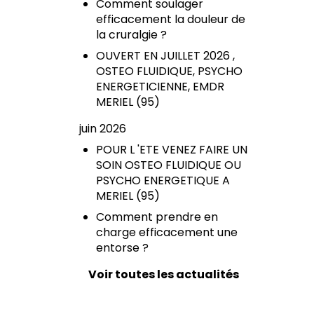
Comment soulager
efficacement la douleur de
la cruralgie ?
OUVERT EN JUILLET 2026 ,
OSTEO FLUIDIQUE, PSYCHO
ENERGETICIENNE, EMDR
MERIEL (95)
juin 2026
POUR L 'ETE VENEZ FAIRE UN
SOIN OSTEO FLUIDIQUE OU
PSYCHO ENERGETIQUE A
MERIEL (95)
Comment prendre en
charge efficacement une
entorse ?
Voir toutes les actualités