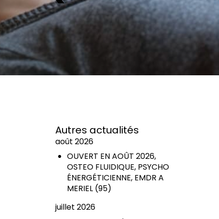
Autres actualités
août 2026
OUVERT EN AOÛT 2026,
OSTEO FLUIDIQUE, PSYCHO
ÉNERGÉTICIENNE, EMDR A
MERIEL (95)
juillet 2026