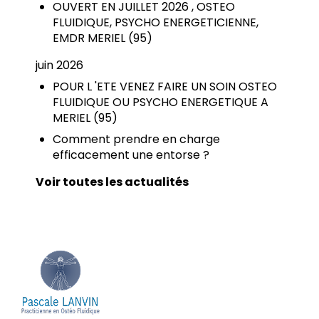
OUVERT EN JUILLET 2026 , OSTEO
FLUIDIQUE, PSYCHO ENERGETICIENNE,
EMDR MERIEL (95)
juin 2026
POUR L 'ETE VENEZ FAIRE UN SOIN OSTEO
FLUIDIQUE OU PSYCHO ENERGETIQUE A
MERIEL (95)
Comment prendre en charge
efficacement une entorse ?
Voir toutes les actualités