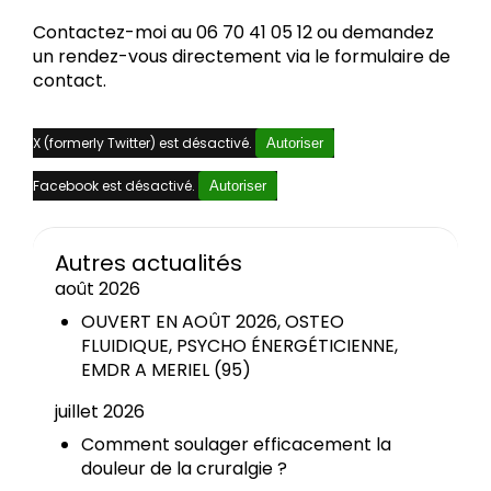
Contactez-moi au 06 70 41 05 12 ou demandez
un rendez-vous directement via le formulaire de
contact.
X (formerly Twitter) est désactivé.
Autoriser
Facebook est désactivé.
Autoriser
Autres actualités
août 2026
OUVERT EN AOÛT 2026, OSTEO
FLUIDIQUE, PSYCHO ÉNERGÉTICIENNE,
EMDR A MERIEL (95)
juillet 2026
Comment soulager efficacement la
douleur de la cruralgie ?