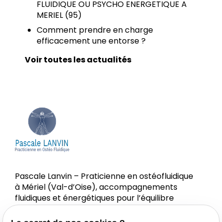
FLUIDIQUE OU PSYCHO ENERGETIQUE A
MERIEL (95)
Comment prendre en charge
efficacement une entorse ?
Voir toutes les actualités
Pascale Lanvin – Praticienne en ostéofluidique
à Mériel (Val-d’Oise), accompagnements
fluidiques et énergétiques pour l’équilibre
corps-esprit.