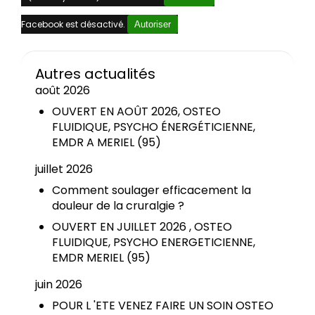
Facebook est désactivé.
Autoriser
Autres actualités
août 2026
OUVERT EN AOÛT 2026, OSTEO
FLUIDIQUE, PSYCHO ÉNERGÉTICIENNE,
EMDR A MERIEL (95)
juillet 2026
Comment soulager efficacement la
douleur de la cruralgie ?
OUVERT EN JUILLET 2026 , OSTEO
FLUIDIQUE, PSYCHO ENERGETICIENNE,
EMDR MERIEL (95)
juin 2026
POUR L 'ETE VENEZ FAIRE UN SOIN OSTEO