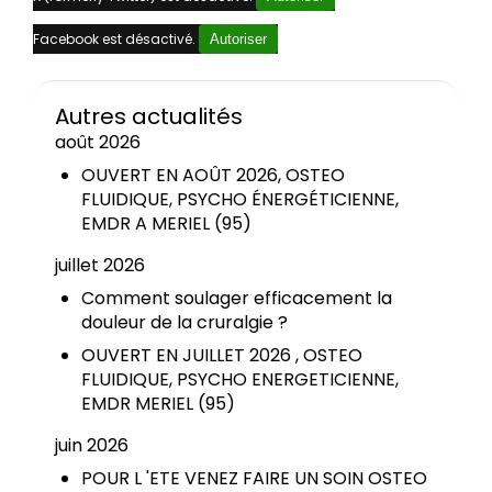
Facebook est désactivé.
Autoriser
Autres actualités
août 2026
OUVERT EN AOÛT 2026, OSTEO
FLUIDIQUE, PSYCHO ÉNERGÉTICIENNE,
EMDR A MERIEL (95)
juillet 2026
Comment soulager efficacement la
douleur de la cruralgie ?
OUVERT EN JUILLET 2026 , OSTEO
FLUIDIQUE, PSYCHO ENERGETICIENNE,
EMDR MERIEL (95)
juin 2026
POUR L 'ETE VENEZ FAIRE UN SOIN OSTEO