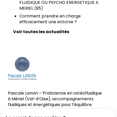
FLUIDIQUE OU PSYCHO ENERGETIQUE A
MERIEL (95)
Comment prendre en charge
efficacement une entorse ?
Voir toutes les actualités
Pascale Lanvin – Praticienne en ostéofluidique
à Mériel (Val-d’Oise), accompagnements
fluidiques et énergétiques pour l’équilibre
corps-esprit.