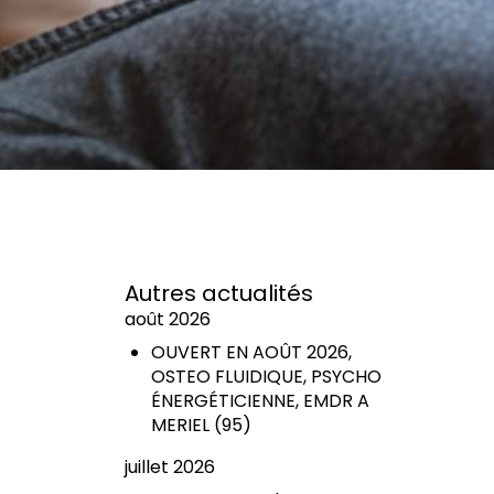
Autres actualités
août 2026
OUVERT EN AOÛT 2026,
OSTEO FLUIDIQUE, PSYCHO
ÉNERGÉTICIENNE, EMDR A
MERIEL (95)
juillet 2026