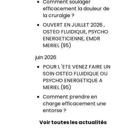
Comment soulager
efficacement la douleur de
la cruralgie ?
OUVERT EN JUILLET 2026 ,
OSTEO FLUIDIQUE, PSYCHO
ENERGETICIENNE, EMDR
MERIEL (95)
juin 2026
POUR L 'ETE VENEZ FAIRE UN
SOIN OSTEO FLUIDIQUE OU
PSYCHO ENERGETIQUE A
MERIEL (95)
Comment prendre en
charge efficacement une
entorse ?
Voir toutes les actualités