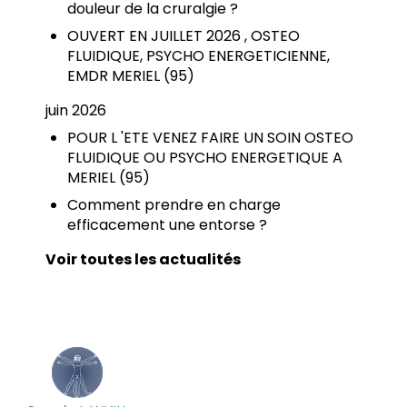
douleur de la cruralgie ?
OUVERT EN JUILLET 2026 , OSTEO
FLUIDIQUE, PSYCHO ENERGETICIENNE,
EMDR MERIEL (95)
juin 2026
POUR L 'ETE VENEZ FAIRE UN SOIN OSTEO
FLUIDIQUE OU PSYCHO ENERGETIQUE A
MERIEL (95)
Comment prendre en charge
efficacement une entorse ?
Voir toutes les actualités