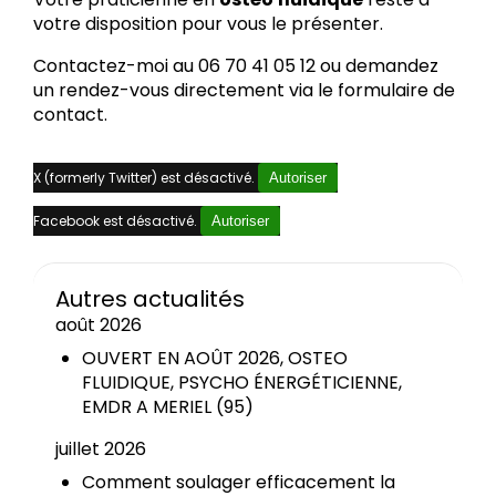
votre disposition pour vous le présenter.
Contactez-moi au 06 70 41 05 12 ou demandez
un rendez-vous directement via le formulaire de
contact.
X (formerly Twitter) est désactivé.
Autoriser
Facebook est désactivé.
Autoriser
Autres actualités
août 2026
OUVERT EN AOÛT 2026, OSTEO
FLUIDIQUE, PSYCHO ÉNERGÉTICIENNE,
EMDR A MERIEL (95)
juillet 2026
Comment soulager efficacement la