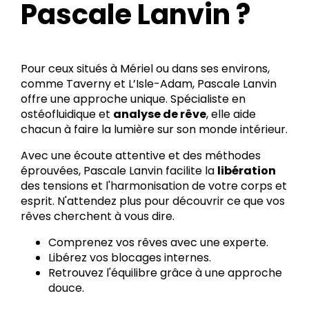
Pascale Lanvin ?
Pour ceux situés à Mériel ou dans ses environs,
comme Taverny et L’Isle-Adam, Pascale Lanvin
offre une approche unique. Spécialiste en
ostéofluidique et
analyse de rêve
, elle aide
chacun à faire la lumière sur son monde intérieur.
Avec une écoute attentive et des méthodes
éprouvées, Pascale Lanvin facilite la
libération
des tensions et l'harmonisation de votre corps et
esprit. N'attendez plus pour découvrir ce que vos
rêves cherchent à vous dire.
Comprenez vos rêves avec une experte.
Libérez vos blocages internes.
Retrouvez l'équilibre grâce à une approche
douce.