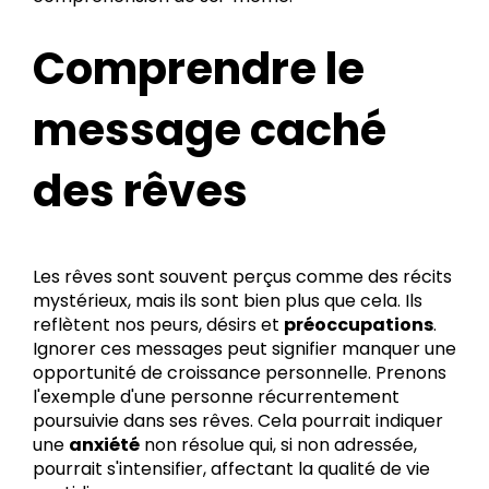
Comprendre le
message caché
des rêves
Les rêves sont souvent perçus comme des récits
mystérieux, mais ils sont bien plus que cela. Ils
reflètent nos peurs, désirs et
préoccupations
.
Ignorer ces messages peut signifier manquer une
opportunité de croissance personnelle. Prenons
l'exemple d'une personne récurrentement
poursuivie dans ses rêves. Cela pourrait indiquer
une
anxiété
non résolue qui, si non adressée,
pourrait s'intensifier, affectant la qualité de vie