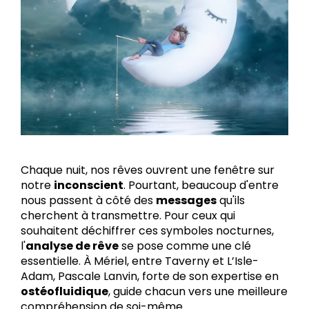
Chaque nuit, nos rêves ouvrent une fenêtre sur
notre
inconscient
. Pourtant, beaucoup d'entre
nous passent à côté des
messages
qu'ils
cherchent à transmettre. Pour ceux qui
souhaitent déchiffrer ces symboles nocturnes,
l'
analyse de rêve
se pose comme une clé
essentielle. À Mériel, entre Taverny et L’Isle-
Adam, Pascale Lanvin, forte de son expertise en
ostéofluidique
, guide chacun vers une meilleure
compréhension de soi-même.