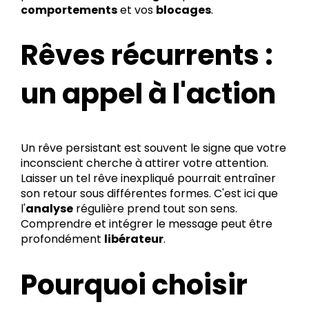
comportements
et vos
blocages
.
Rêves récurrents :
un appel à l'action
Un rêve persistant est souvent le signe que votre
inconscient cherche à attirer votre attention.
Laisser un tel rêve inexpliqué pourrait entraîner
son retour sous différentes formes. C'est ici que
l'
analyse
régulière prend tout son sens.
Comprendre et intégrer le message peut être
profondément
libérateur
.
Pourquoi choisir