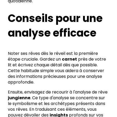
quotidienne.
Conseils pour une
analyse efficace
Noter ses rêves dès le réveil est la première
étape cruciale. Gardez un
carnet
près de votre
lit et écrivez chaque détail dès que possible.
Cette habitude simple vous aidera à conserver
des informations précieuses pour une analyse
approfondie.
Ensuite, envisagez de recourir à l'analyse de rêve
jungienne
. Ce type d'analyse se concentre sur
le symbolisme et les archétypes présents dans
vos rêves. En traduisant ces éléments, vous
pouvez dévoiler des
insights
profonds sur vos