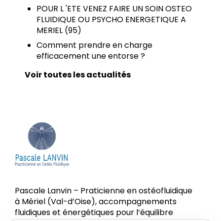
POUR L 'ETE VENEZ FAIRE UN SOIN OSTEO
FLUIDIQUE OU PSYCHO ENERGETIQUE A
MERIEL (95)
Comment prendre en charge
efficacement une entorse ?
Voir toutes les actualités
Pascale Lanvin – Praticienne en ostéofluidique
à Mériel (Val-d’Oise), accompagnements
fluidiques et énergétiques pour l’équilibre