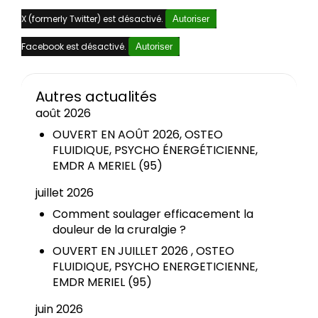
X (formerly Twitter) est désactivé.
Autoriser
Facebook est désactivé.
Autoriser
Autres actualités
août 2026
OUVERT EN AOÛT 2026, OSTEO
FLUIDIQUE, PSYCHO ÉNERGÉTICIENNE,
EMDR A MERIEL (95)
juillet 2026
Comment soulager efficacement la
douleur de la cruralgie ?
OUVERT EN JUILLET 2026 , OSTEO
FLUIDIQUE, PSYCHO ENERGETICIENNE,
EMDR MERIEL (95)
juin 2026