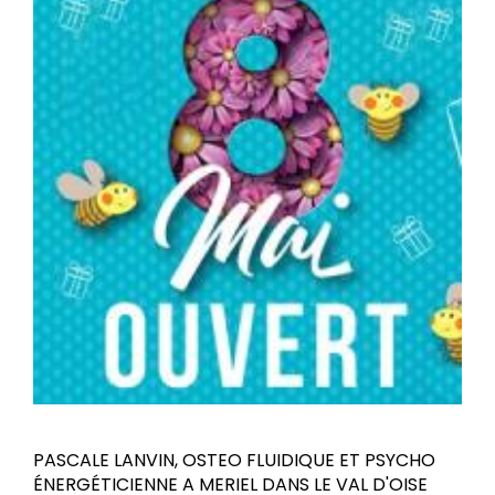
PASCALE LANVIN, OSTEO FLUIDIQUE ET PSYCHO
ÉNERGÉTICIENNE A MERIEL DANS LE VAL D'OISE