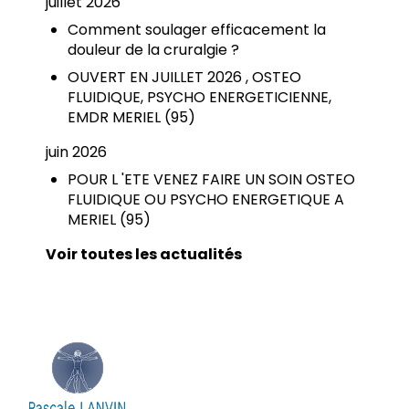
juillet 2026
Comment soulager efficacement la
douleur de la cruralgie ?
OUVERT EN JUILLET 2026 , OSTEO
FLUIDIQUE, PSYCHO ENERGETICIENNE,
EMDR MERIEL (95)
juin 2026
POUR L 'ETE VENEZ FAIRE UN SOIN OSTEO
FLUIDIQUE OU PSYCHO ENERGETIQUE A
MERIEL (95)
Voir toutes les actualités