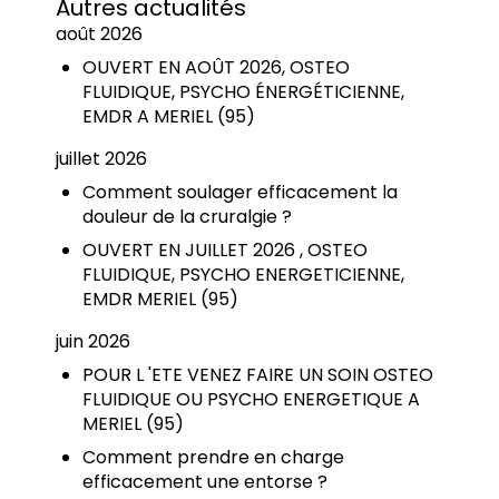
Autres actualités
août 2026
OUVERT EN AOÛT 2026, OSTEO
FLUIDIQUE, PSYCHO ÉNERGÉTICIENNE,
EMDR A MERIEL (95)
juillet 2026
Comment soulager efficacement la
douleur de la cruralgie ?
OUVERT EN JUILLET 2026 , OSTEO
FLUIDIQUE, PSYCHO ENERGETICIENNE,
EMDR MERIEL (95)
juin 2026
POUR L 'ETE VENEZ FAIRE UN SOIN OSTEO
FLUIDIQUE OU PSYCHO ENERGETIQUE A
MERIEL (95)
Comment prendre en charge
efficacement une entorse ?