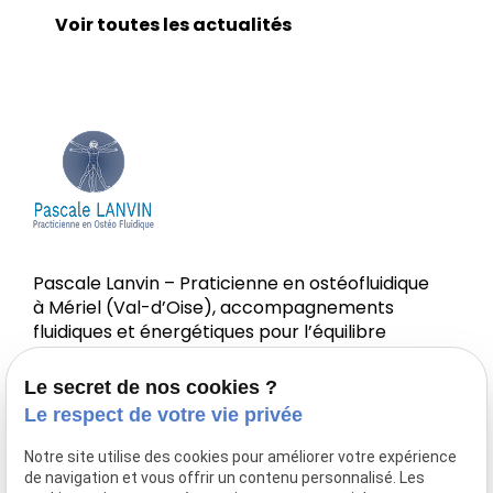
Voir toutes les actualités
Pascale Lanvin – Praticienne en ostéofluidique
à Mériel (Val-d’Oise), accompagnements
fluidiques et énergétiques pour l’équilibre
corps-esprit.
Le secret de nos cookies ?
Le respect de votre vie privée
Notre site utilise des cookies pour améliorer votre expérience
de navigation et vous offrir un contenu personnalisé. Les