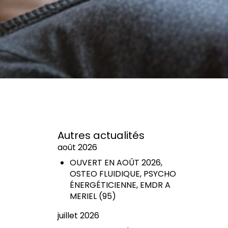
Autres actualités
août 2026
OUVERT EN AOÛT 2026,
OSTEO FLUIDIQUE, PSYCHO
ÉNERGÉTICIENNE, EMDR A
MERIEL (95)
juillet 2026