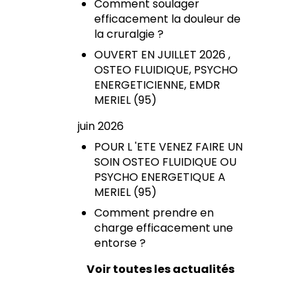
Comment soulager
efficacement la douleur de
la cruralgie ?
OUVERT EN JUILLET 2026 ,
OSTEO FLUIDIQUE, PSYCHO
ENERGETICIENNE, EMDR
MERIEL (95)
juin 2026
POUR L 'ETE VENEZ FAIRE UN
SOIN OSTEO FLUIDIQUE OU
PSYCHO ENERGETIQUE A
MERIEL (95)
Comment prendre en
charge efficacement une
entorse ?
Voir toutes les actualités