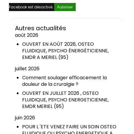
Facebook est désactivé.
Autoriser
Autres actualités
août 2026
OUVERT EN AOÛT 2026, OSTEO
FLUIDIQUE, PSYCHO ÉNERGÉTICIENNE,
EMDR A MERIEL (95)
juillet 2026
Comment soulager efficacement la
douleur de la cruralgie ?
OUVERT EN JUILLET 2026 , OSTEO
FLUIDIQUE, PSYCHO ENERGETICIENNE,
EMDR MERIEL (95)
juin 2026
POUR L 'ETE VENEZ FAIRE UN SOIN OSTEO
FLUIDIQUE OU PSYCHO ENERGETIQUE A