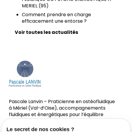
MERIEL (95)
Comment prendre en charge
efficacement une entorse ?
Voir toutes les actualités
Pascale Lanvin – Praticienne en ostéofluidique
à Mériel (Val-d’Oise), accompagnements
fluidiques et énergétiques pour l’équilibre
corps-esprit.
Le secret de nos cookies ?