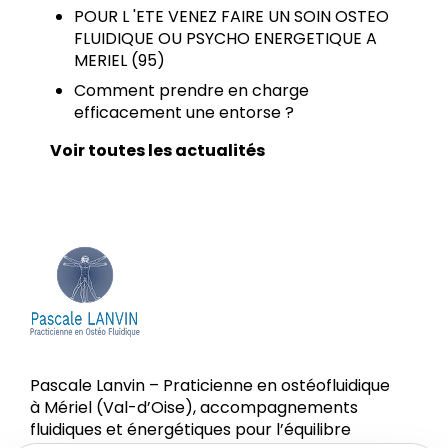
POUR L 'ETE VENEZ FAIRE UN SOIN OSTEO
FLUIDIQUE OU PSYCHO ENERGETIQUE A
MERIEL (95)
Comment prendre en charge
efficacement une entorse ?
Voir toutes les actualités
Pascale Lanvin – Praticienne en ostéofluidique
à Mériel (Val-d’Oise), accompagnements
fluidiques et énergétiques pour l’équilibre