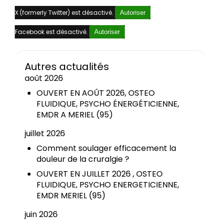
X (formerly Twitter) est désactivé.
Autoriser
Facebook est désactivé.
Autoriser
Autres actualités
août 2026
OUVERT EN AOÛT 2026, OSTEO
FLUIDIQUE, PSYCHO ÉNERGÉTICIENNE,
EMDR A MERIEL (95)
juillet 2026
Comment soulager efficacement la
douleur de la cruralgie ?
OUVERT EN JUILLET 2026 , OSTEO
FLUIDIQUE, PSYCHO ENERGETICIENNE,
EMDR MERIEL (95)
juin 2026