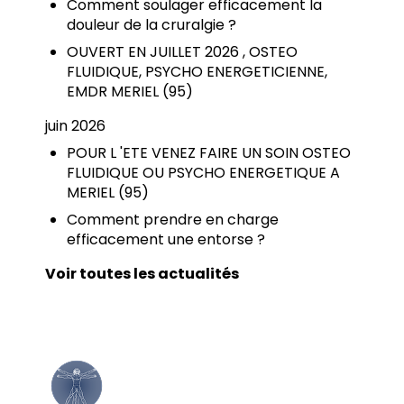
Comment soulager efficacement la
douleur de la cruralgie ?
OUVERT EN JUILLET 2026 , OSTEO
FLUIDIQUE, PSYCHO ENERGETICIENNE,
EMDR MERIEL (95)
juin 2026
POUR L 'ETE VENEZ FAIRE UN SOIN OSTEO
FLUIDIQUE OU PSYCHO ENERGETIQUE A
MERIEL (95)
Comment prendre en charge
efficacement une entorse ?
Voir toutes les actualités