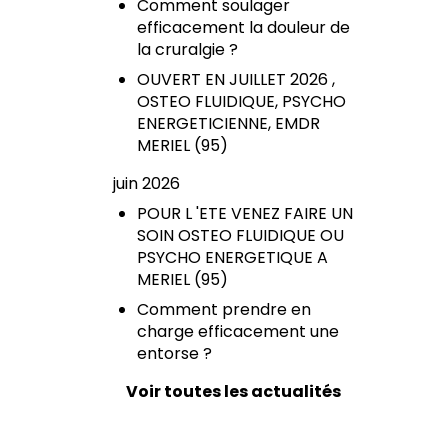
Comment soulager
efficacement la douleur de
la cruralgie ?
OUVERT EN JUILLET 2026 ,
OSTEO FLUIDIQUE, PSYCHO
ENERGETICIENNE, EMDR
MERIEL (95)
juin 2026
POUR L 'ETE VENEZ FAIRE UN
SOIN OSTEO FLUIDIQUE OU
PSYCHO ENERGETIQUE A
MERIEL (95)
Comment prendre en
charge efficacement une
entorse ?
Voir toutes les actualités