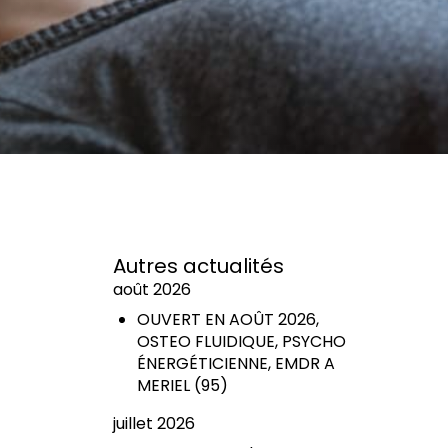
Autres actualités
août 2026
OUVERT EN AOÛT 2026,
OSTEO FLUIDIQUE, PSYCHO
ÉNERGÉTICIENNE, EMDR A
MERIEL (95)
juillet 2026